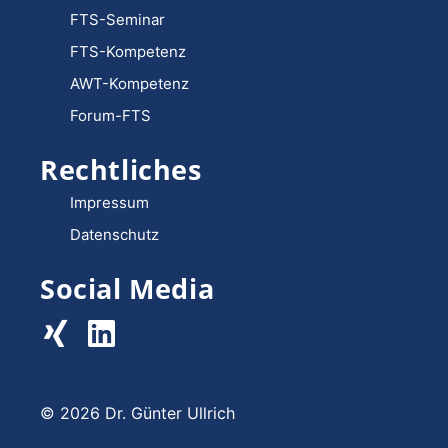
FTS-Seminar
FTS-Kompetenz
AWT-Kompetenz
Forum-FTS
Rechtliches
Impressum
Datenschutz
Social Media
© 2026 Dr. Günter Ullrich