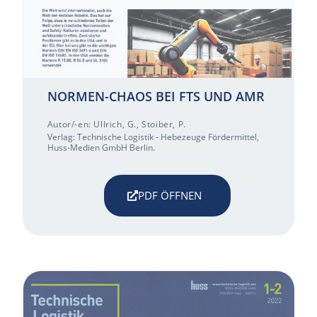
NORMEN-CHAOS BEI FTS UND AMR
Autor/-en: Ullrich, G., Stoiber, P.
Verlag: Technische Logistik - Hebezeuge Fördermittel,
Huss-Medien GmbH Berlin.
PDF ÖFFNEN