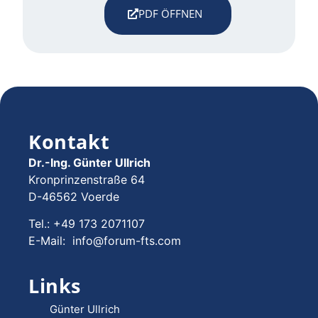
PDF ÖFFNEN
Kontakt
Dr.-Ing. Günter Ullrich
Kronprinzenstraße 64
D-46562 Voerde
Tel.: +49 173 2071107
E-Mail: info@forum-fts.com
Links
Günter Ullrich