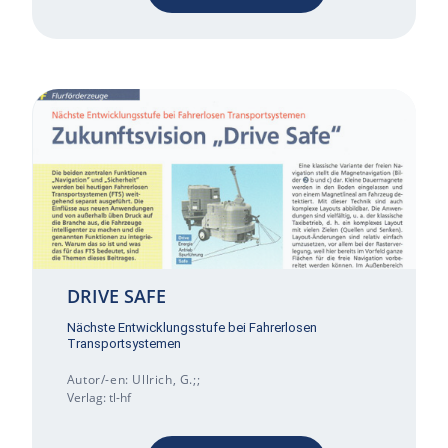
DRIVE SAFE
Nächste Entwicklungsstufe bei Fahrerlosen
Transportsystemen
Autor/-en: Ullrich, G.;;
Verlag: tl-hf