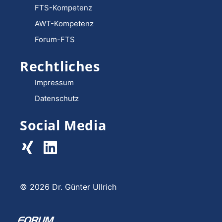
FTS-Kompetenz
AWT-Kompetenz
Forum-FTS
Rechtliches
Impressum
Datenschutz
Social Media
© 2026 Dr. Günter Ullrich