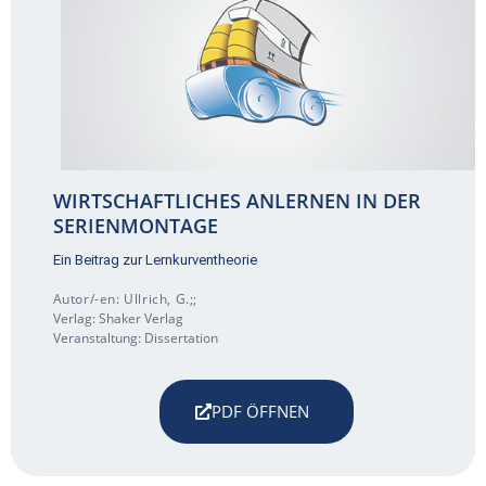
WIRTSCHAFTLICHES ANLERNEN IN DER
SERIENMONTAGE
Ein Beitrag zur Lernkurventheorie
Autor/-en: Ullrich, G.;;
Verlag: Shaker Verlag
Veranstaltung: Dissertation
PDF ÖFFNEN