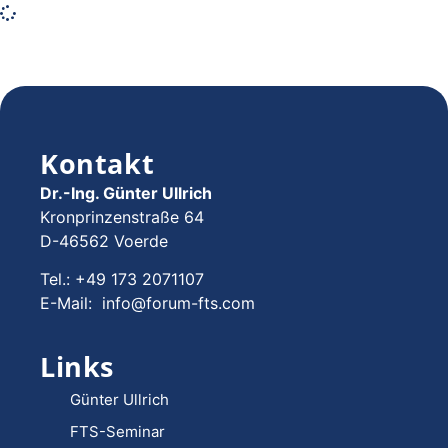
Kontakt
Dr.-Ing. Günter Ullrich
Kronprinzenstraße 64
D-46562 Voerde
Tel.: +49 173 2071107
E-Mail: info@forum-fts.com
Links
Günter Ullrich
FTS-Seminar