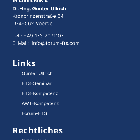
Dr.-Ing. Günter Ullrich
Kronprinzenstraße 64
D-46562 Voerde
Tel.: +49 173 2071107
E-Mail: info@forum-fts.com
Links
Günter Ullrich
FTS-Seminar
FTS-Kompetenz
AWT-Kompetenz
Forum-FTS
Rechtliches