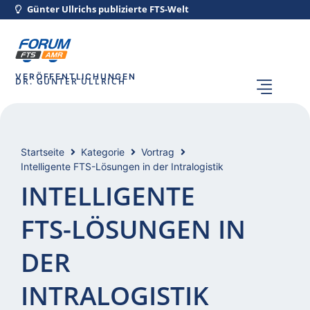
Günter Ullrichs publizierte FTS-Welt
VERÖFFENTLICHUNGEN
DR. GÜNTER ULLRICH
Startseite
Kategorie
Vortrag
Intelligente FTS-Lösungen in der Intralogistik
INTELLIGENTE
FTS-LÖSUNGEN IN
DER
INTRALOGISTIK