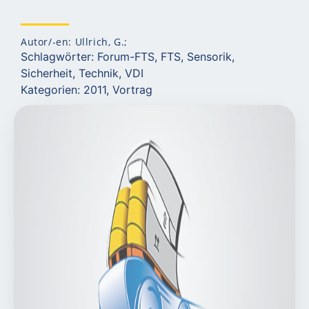
Autor/-en: Ullrich, G.;
Schlagwörter:
Forum-FTS
,
FTS
,
Sensorik
,
Sicherheit
,
Technik
,
VDI
Kategorien:
2011
,
Vortrag