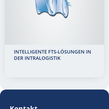
INTELLIGENTE FTS-LÖSUNGEN IN
DER INTRALOGISTIK
Kontakt