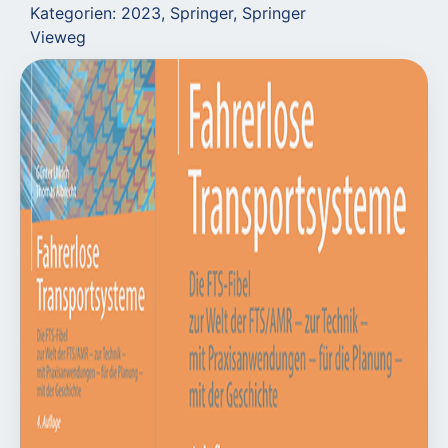
Kategorien:
2023
,
Springer
,
Springer
Vieweg