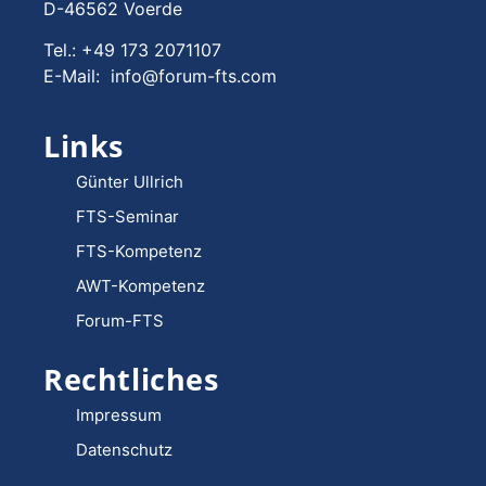
D-46562 Voerde
Tel.: +49 173 2071107
E-Mail: info@forum-fts.com
Links
Günter Ullrich
FTS-Seminar
FTS-Kompetenz
AWT-Kompetenz
Forum-FTS
Rechtliches
Impressum
Datenschutz