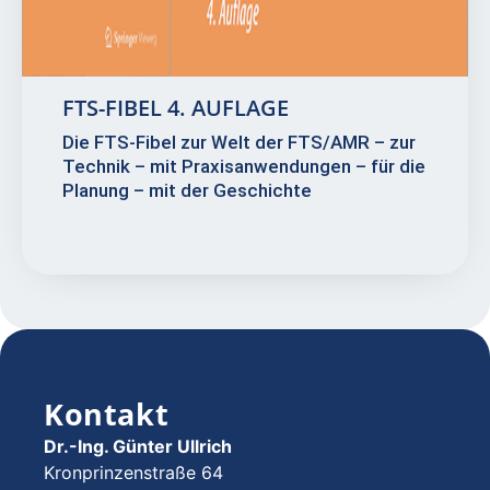
FTS-FIBEL 4. AUFLAGE
Die FTS-Fibel zur Welt der FTS/AMR – zur
Technik – mit Praxisanwendungen – für die
Planung – mit der Geschichte
Kontakt
Dr.-Ing. Günter Ullrich
Kronprinzenstraße 64