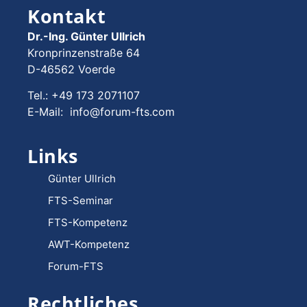
Kontakt
Dr.-Ing. Günter Ullrich
Kronprinzenstraße 64
D-46562 Voerde
Tel.: +49 173 2071107
E-Mail: info@forum-fts.com
Links
Günter Ullrich
FTS-Seminar
FTS-Kompetenz
AWT-Kompetenz
Forum-FTS
Rechtliches