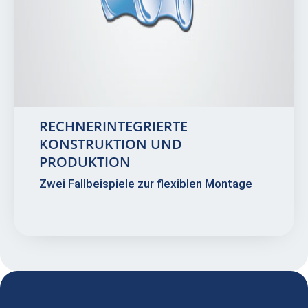
RECHNERINTEGRIERTE
KONSTRUKTION UND
PRODUKTION
Zwei Fallbeispiele zur flexiblen Montage