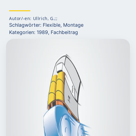
Autor/-en: Ullrich, G.;;
Schlagwörter:
Flexible
,
Montage
Kategorien:
1989
,
Fachbeitrag