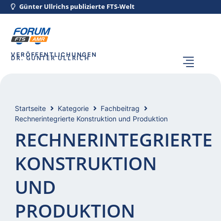
Günter Ullrichs publizierte FTS-Welt
VERÖFFENTLICHUNGEN
DR. GÜNTER ULLRICH
Startseite
Kategorie
Fachbeitrag
Rechnerintegrierte Konstruktion und Produktion
RECHNERINTEGRIERTE
KONSTRUKTION
UND
PRODUKTION