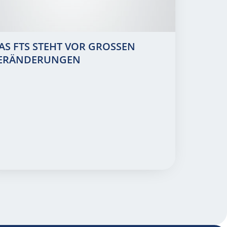
AS FTS STEHT VOR GROSSEN V
RÄNDERUNGEN