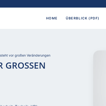
HOME
ÜBERBLICK (PDF)
steht vor großen Veränderungen
 GROSSEN V